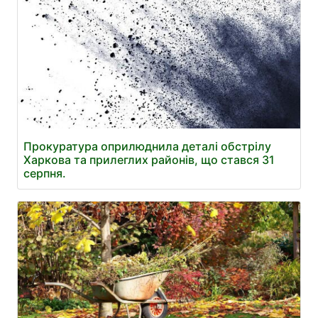
Прокуратура оприлюднила деталі обстрілу
Харкова та прилеглих районів, що стався 31
серпня.