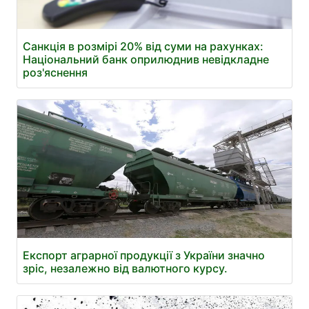
Санкція в розмірі 20% від суми на рахунках:
Національний банк оприлюднив невідкладне
роз'яснення
Експорт аграрної продукції з України значно
зріс, незалежно від валютного курсу.