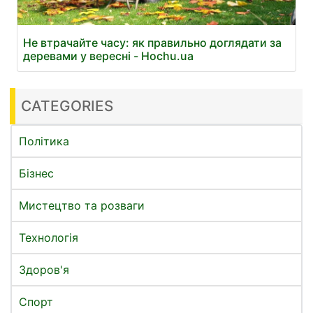
Не втрачайте часу: як правильно доглядати за
деревами у вересні - Hochu.ua
CATEGORIES
Політика
Бізнес
Мистецтво та розваги
Технологія
Здоров'я
Спорт