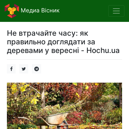
Медиа Вісник
Не втрачайте часу: як
правильно доглядати за
деревами у вересні - Hochu.ua