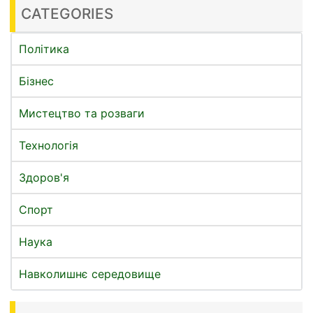
CATEGORIES
Політика
Бізнес
Мистецтво та розваги
Технологія
Здоров'я
Спорт
Наука
Навколишнє середовище