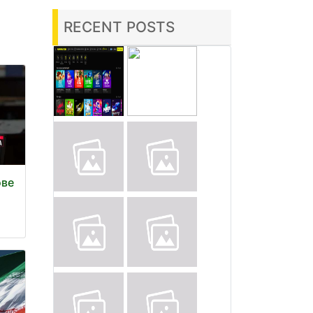
RECENT POSTS
ове