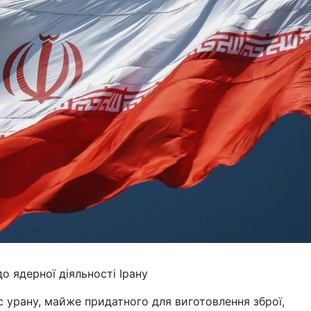
 ядерної діяльності Ірану
 урану, майже придатного для виготовлення зброї,