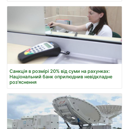
Санкція в розмірі 20% від суми на рахунках:
Національний банк оприлюднив невідкладне
роз'яснення