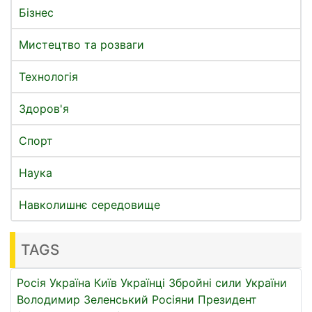
Бізнес
Мистецтво та розваги
Технологія
Здоров'я
Спорт
Наука
Навколишнє середовище
TAGS
Росія
Україна
Київ
Українці
Збройні сили України
Володимир Зеленський
Росіяни
Президент