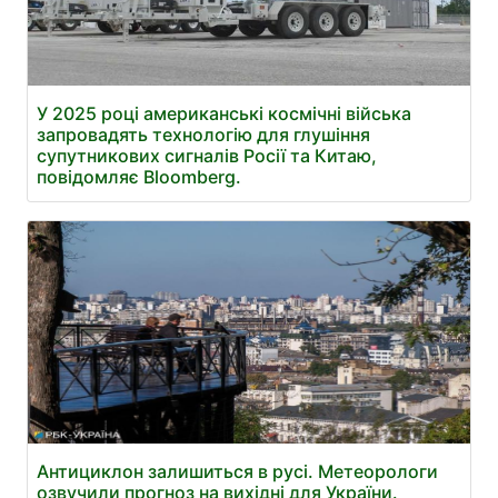
У 2025 році американські космічні війська
запровадять технологію для глушіння
супутникових сигналів Росії та Китаю,
повідомляє Bloomberg.
Антициклон залишиться в русі. Метеорологи
озвучили прогноз на вихідні для України.