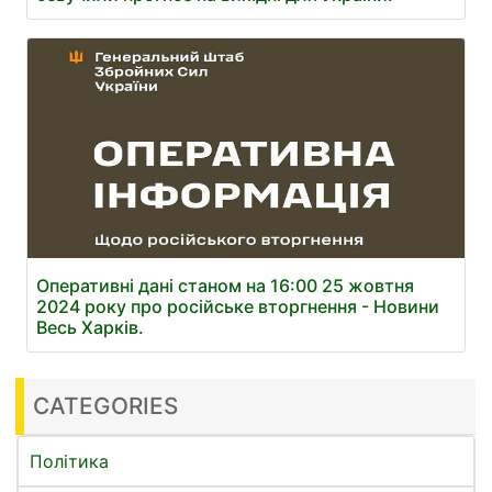
Оперативні дані станом на 16:00 25 жовтня
2024 року про російське вторгнення - Новини
Весь Харків.
CATEGORIES
Політика