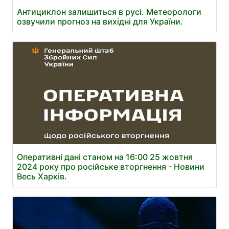
Антициклон залишиться в русі. Метеорологи
озвучили прогноз на вихідні для України.
Оперативні дані станом на 16:00 25 жовтня
2024 року про російське вторгнення - Новини
Весь Харків.