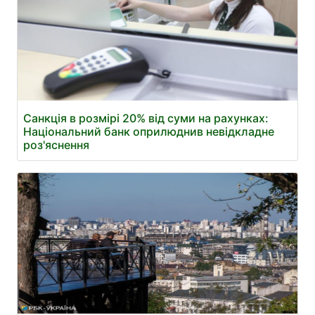
Санкція в розмірі 20% від суми на рахунках:
Національний банк оприлюднив невідкладне
роз'яснення