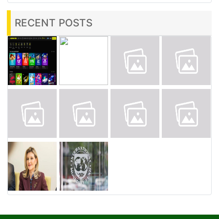
RECENT POSTS