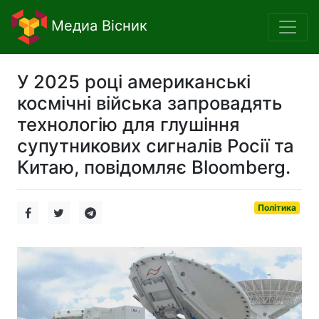
Медиа Вісник
У 2025 році американські
космічні війська запровадять
технологію для глушіння
супутникових сигналів Росії та
Китаю, повідомляє Bloomberg.
Політика