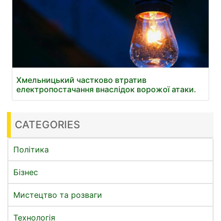
Хмельницький частково втратив
електропостачання внаслідок ворожої атаки.
CATEGORIES
Політика
Бізнес
Мистецтво та розваги
Технологія