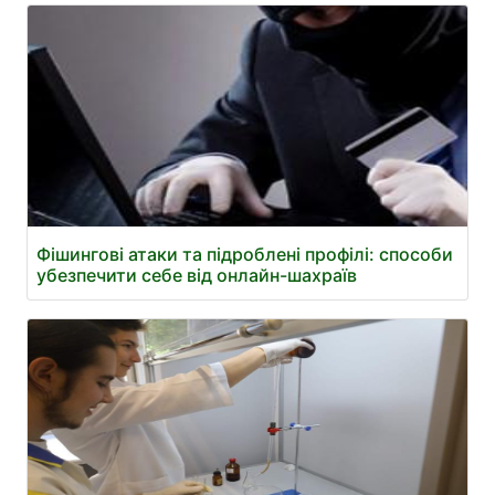
Фішингові атаки та підроблені профілі: способи
убезпечити себе від онлайн-шахраїв