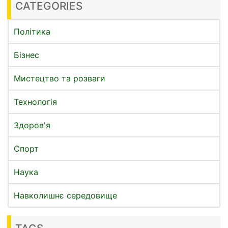
CATEGORIES
Політика
Бізнес
Мистецтво та розваги
Технологія
Здоров'я
Спорт
Наука
Навколишнє середовище