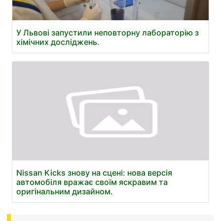
У Львові запустили неповторну лабораторію з
хімічних досліджень.
Nissan Kicks знову на сцені: нова версія
автомобіля вражає своїм яскравим та
оригінальним дизайном.