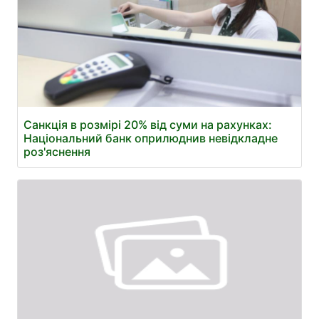
Санкція в розмірі 20% від суми на рахунках:
Національний банк оприлюднив невідкладне
роз'яснення