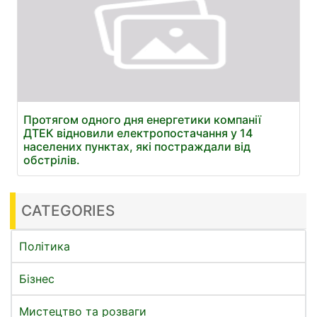
Протягом одного дня енергетики компанії
ДТЕК відновили електропостачання у 14
населених пунктах, які постраждали від
обстрілів.
CATEGORIES
Політика
Бізнес
Мистецтво та розваги