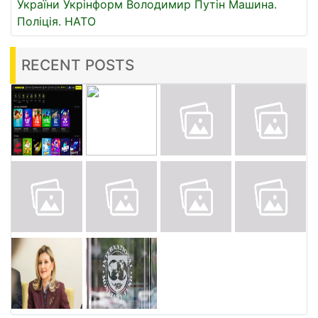
України
Укрінформ
Володимир Путін
Машина.
Поліція.
НАТО
RECENT POSTS