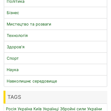
Політика
Бізнес
Мистецтво та розваги
Технологія
Здоров'я
Спорт
Наука
Навколишнє середовище
TAGS
Росія
Україна
Київ
Українці
Збройні сили України