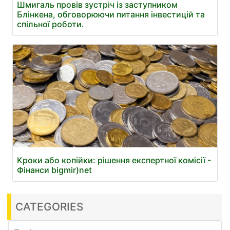
Шмигаль провів зустріч із заступником
Блінкена, обговорюючи питання інвестицій та
спільної роботи.
Кроки або копійки: рішення експертної комісії -
Фінанси bigmir)net
CATEGORIES