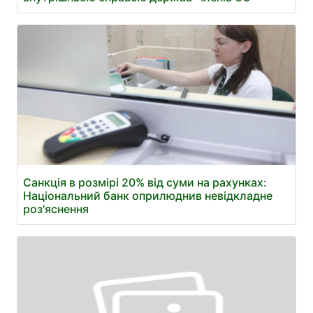
Санкція в розмірі 20% від суми на рахунках:
Національний банк оприлюднив невідкладне
роз'яснення