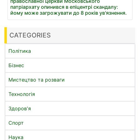
православної церкви Московського
патріархату опинився в епіцентрі скандалу:
йому може загрожувати до 8 років ув'язнення.
CATEGORIES
Політика
Бізнес
Мистецтво та розваги
Технологія
Здоров'я
Спорт
Наука