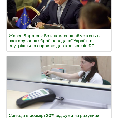
Жозеп Боррель: Встановлення обмежень на
застосування зброї, переданої Україні, є
внутрішньою справою держав-членів ЄС
Санкція в розмірі 20% від суми на рахунках: