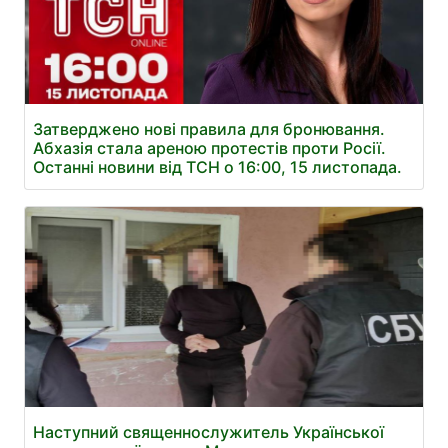
Затверджено нові правила для бронювання.
Абхазія стала ареною протестів проти Росії.
Останні новини від ТСН о 16:00, 15 листопада.
Наступний священнослужитель Української