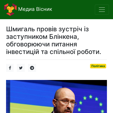
Медиа Вісник
Шмигаль провів зустріч із
заступником Блінкена,
обговорюючи питання
інвестицій та спільної роботи.
Політика