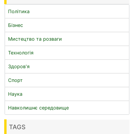
Політика
Бізнес
Мистецтво та розваги
Технологія
Здоров'я
Спорт
Наука
Навколишнє середовище
TAGS