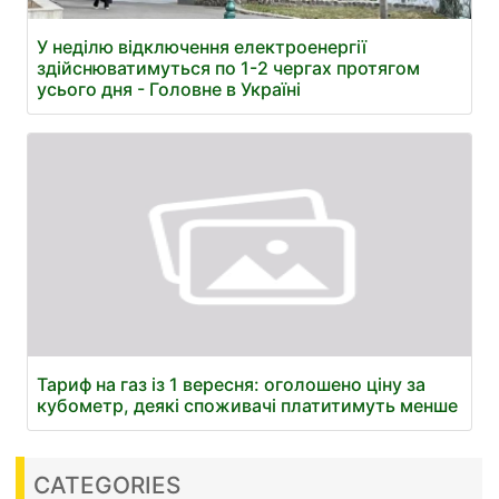
У неділю відключення електроенергії
здійснюватимуться по 1-2 чергах протягом
усього дня - Головне в Україні
Тариф на газ із 1 вересня: оголошено ціну за
кубометр, деякі споживачі платитимуть менше
CATEGORIES