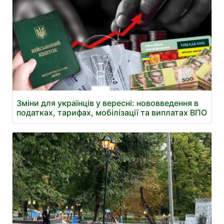
Зміни для українців у вересні: нововведення в
податках, тарифах, мобілізації та виплатах ВПО