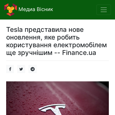
Медиа Вісник
Tesla представила нове
оновлення, яке робить
користування електромобілем
ще зручнішим -- Finance.ua