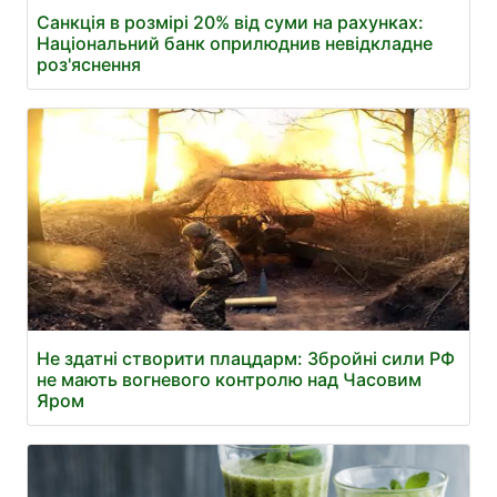
Санкція в розмірі 20% від суми на рахунках:
Національний банк оприлюднив невідкладне
роз'яснення
Не здатні створити плацдарм: Збройні сили РФ
не мають вогневого контролю над Часовим
Яром