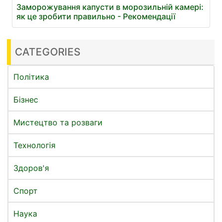
Заморожування капусти в морозильній камері:
як це зробити правильно - Рекомендації
CATEGORIES
Політика
Бізнес
Мистецтво та розваги
Технологія
Здоров'я
Спорт
Наука