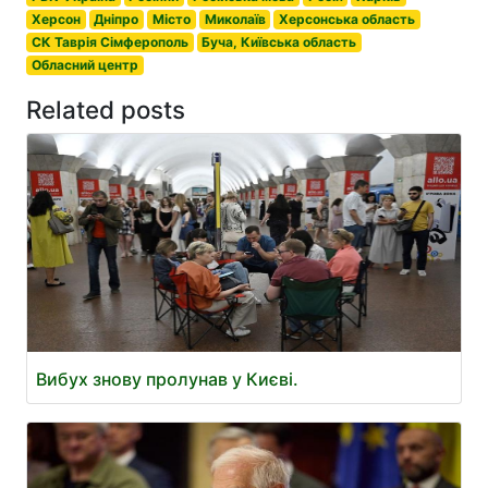
Херсон
Дніпро
Місто
Миколаїв
Херсонська область
СК Таврія Сімферополь
Буча, Київська область
Обласний центр
Related posts
Вибух знову пролунав у Києві.