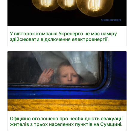
У вівторок компанія Укренерго не має наміру
здійснювати відключення електроенергії.
Офіційно оголошено про необхідність евакуації
жителів з трьох населених пунктів на Сумщині.