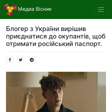
Медиа Вісник
Блогер з України вирішив
приєднатися до окупантів, щоб
отримати російський паспорт.