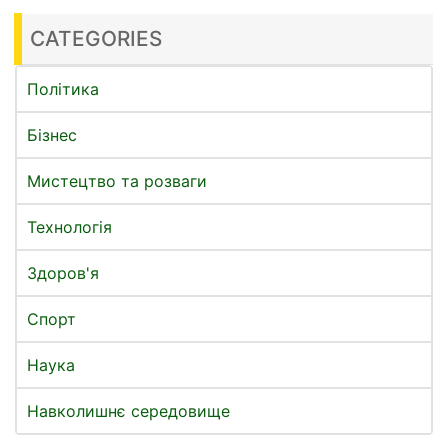
CATEGORIES
Політика
Бізнес
Мистецтво та розваги
Технологія
Здоров'я
Спорт
Наука
Навколишнє середовище