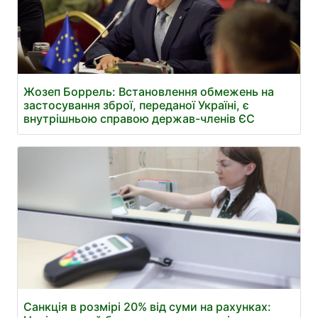
Жозеп Боррель: Встановлення обмежень на
застосування зброї, переданої Україні, є
внутрішньою справою держав-членів ЄС
Санкція в розмірі 20% від суми на рахунках: