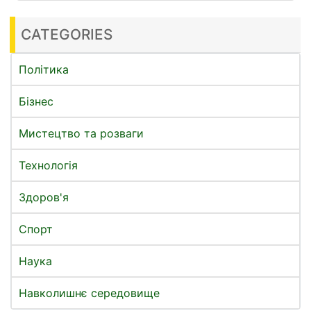
CATEGORIES
Політика
Бізнес
Мистецтво та розваги
Технологія
Здоров'я
Спорт
Наука
Навколишнє середовище