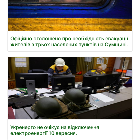
Офіційно оголошено про необхідність евакуації
жителів з трьох населених пунктів на Сумщині.
Укренерго не очікує на відключення
електроенергії 10 вересня.