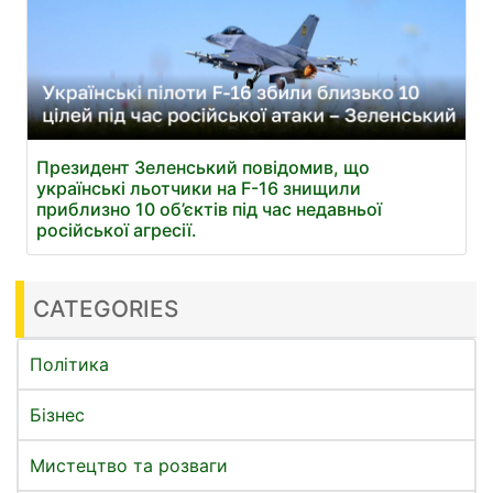
Президент Зеленський повідомив, що
українські льотчики на F-16 знищили
приблизно 10 об’єктів під час недавньої
російської агресії.
CATEGORIES
Політика
Бізнес
Мистецтво та розваги