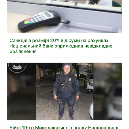
Санкція в розмірі 20% від суми на рахунках:
Національний банк оприлюднив невідкладне
роз'яснення
Бійці 19-го Миколаївського полку Національної