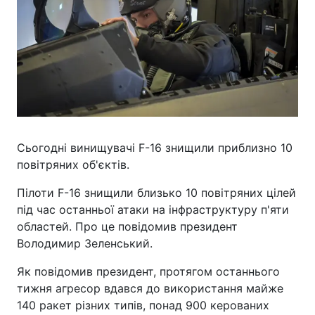
Сьогодні винищувачі F-16 знищили приблизно 10
повітряних об'єктів.
Пілоти F-16 знищили близько 10 повітряних цілей
під час останньої атаки на інфраструктуру п'яти
областей. Про це повідомив президент
Володимир Зеленський.
Як повідомив президент, протягом останнього
тижня агресор вдався до використання майже
140 ракет різних типів, понад 900 керованих