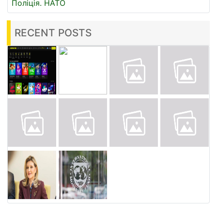
Поліція.
НАТО
RECENT POSTS