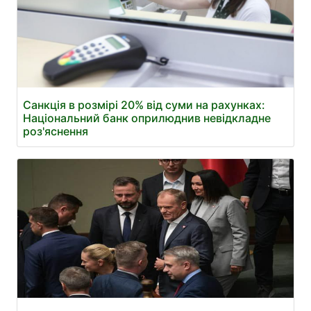
Санкція в розмірі 20% від суми на рахунках:
Національний банк оприлюднив невідкладне
роз'яснення