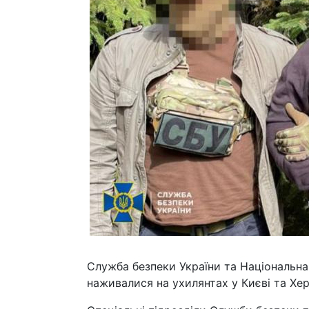
Служба безпеки України та Національна 
наживалися на ухилянтах у Києві та Хер