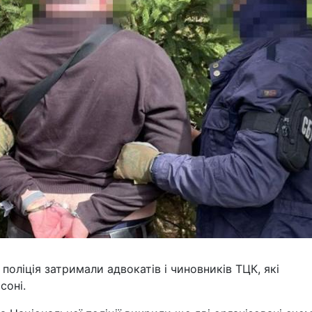
поліція затримали адвокатів і чиновників ТЦК, які
соні.