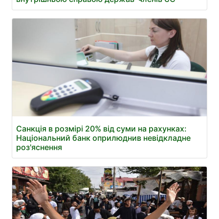
Санкція в розмірі 20% від суми на рахунках:
Національний банк оприлюднив невідкладне
роз'яснення