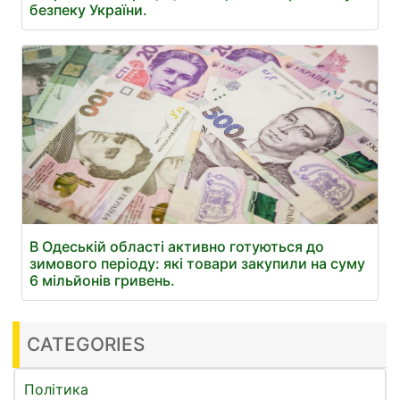
безпеку України.
В Одеській області активно готуються до
зимового періоду: які товари закупили на суму
6 мільйонів гривень.
CATEGORIES
Політика