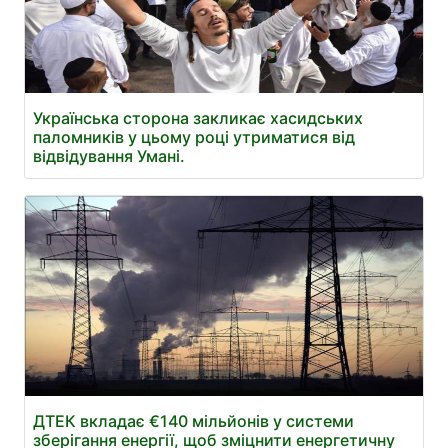
Українська сторона закликає хасидських
паломників у цьому році утриматися від
відвідування Умані.
ДТЕК вкладає €140 мільйонів у системи
зберігання енергії, щоб зміцнити енергетичну