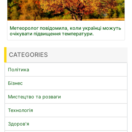
Метеоролог повідомила, коли українці можуть
очікувати підвищення температури.
CATEGORIES
Політика
Бізнес
Мистецтво та розваги
Технологія
Здоров'я