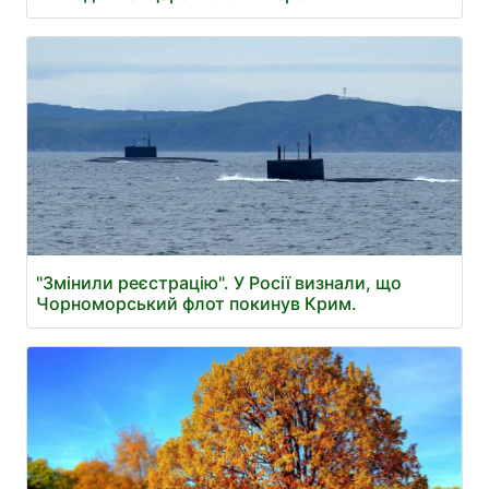
"Змінили реєстрацію". У Росії визнали, що
Чорноморський флот покинув Крим.