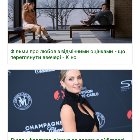
Фільми про любов з відмінними оцінками - що
переглянути ввечері - Кіно