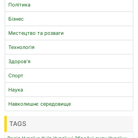
Політика
Бізнес
Мистецтво та розваги
Технологія
Здоров'я
Спорт
Наука
Навколишнє середовище
TAGS