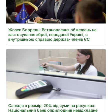
Жозеп Боррель: Встановлення обмежень на
застосування зброї, переданої Україні, є
внутрішньою справою держав-членів ЄС
Санкція в розмірі 20% від суми на рахунках:
Національний банк оприлюднив невідкладне