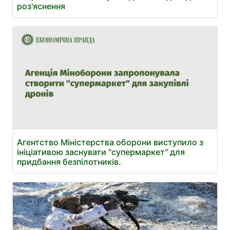
роз'яснення
Агентство Міністерства оборони виступило з
ініціативою заснувати "супермаркет" для
придбання безпілотників.