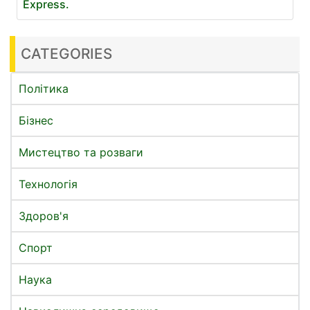
Express.
CATEGORIES
Політика
Бізнес
Мистецтво та розваги
Технологія
Здоров'я
Спорт
Наука