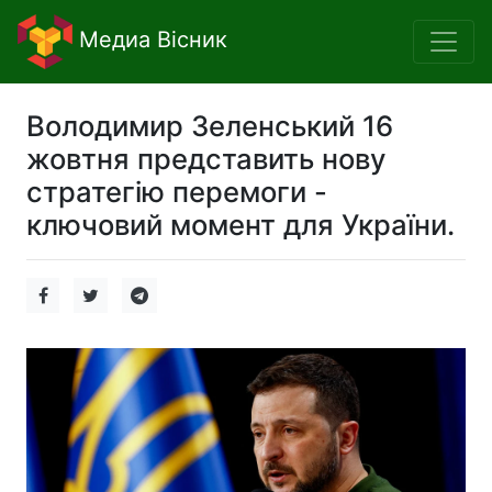
Медиа Вісник
Володимир Зеленський 16
жовтня представить нову
стратегію перемоги -
ключовий момент для України.