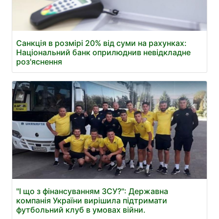
Санкція в розмірі 20% від суми на рахунках:
Національний банк оприлюднив невідкладне
роз'яснення
"І що з фінансуванням ЗСУ?": Державна
компанія України вирішила підтримати
футбольний клуб в умовах війни.