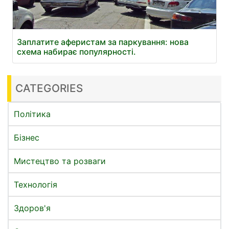
Заплатите аферистам за паркування: нова
схема набирає популярності.
CATEGORIES
Політика
Бізнес
Мистецтво та розваги
Технологія
Здоров'я