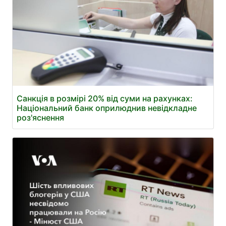
Санкція в розмірі 20% від суми на рахунках:
Національний банк оприлюднив невідкладне
роз'яснення