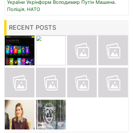
України
Укрінформ
Володимир Путін
Машина.
Поліція.
НАТО
RECENT POSTS