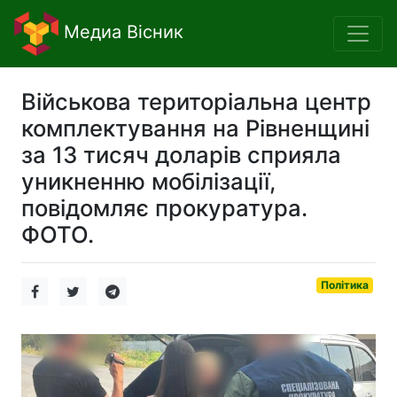
Медиа Вісник
Військова територіальна центр
комплектування на Рівненщині
за 13 тисяч доларів сприяла
уникненню мобілізації,
повідомляє прокуратура.
ФОТО.
Політика