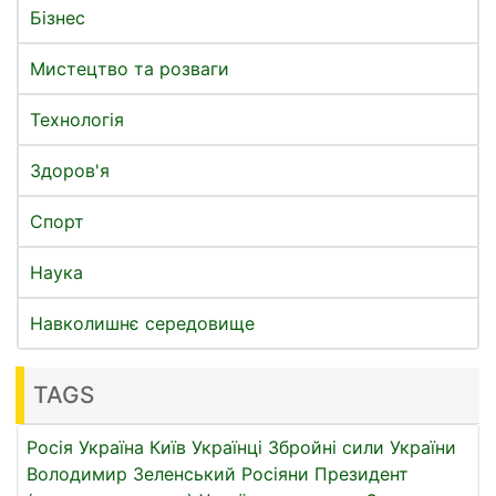
Бізнес
Мистецтво та розваги
Технологія
Здоров'я
Спорт
Наука
Навколишнє середовище
TAGS
Росія
Україна
Київ
Українці
Збройні сили України
Володимир Зеленський
Росіяни
Президент