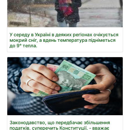
У середу в Україні в деяких регіонах очікується
мокрий сніг, а вдень температура підніметься
до 9° тепла.
Законодавство, що передбачає збільшення
податків, суперечить Конституції, - вважає