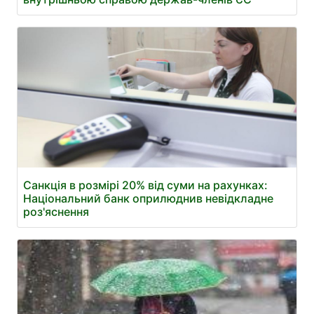
Санкція в розмірі 20% від суми на рахунках:
Національний банк оприлюднив невідкладне
роз'яснення