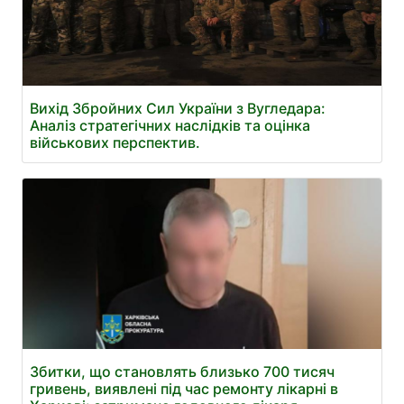
Вихід Збройних Сил України з Вугледара:
Аналіз стратегічних наслідків та оцінка
військових перспектив.
Збитки, що становлять близько 700 тисяч
гривень, виявлені під час ремонту лікарні в