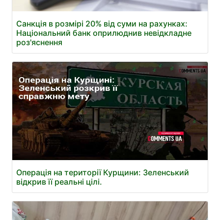
Санкція в розмірі 20% від суми на рахунках:
Національний банк оприлюднив невідкладне
роз'яснення
Операція на території Курщини: Зеленський
відкрив її реальні цілі.