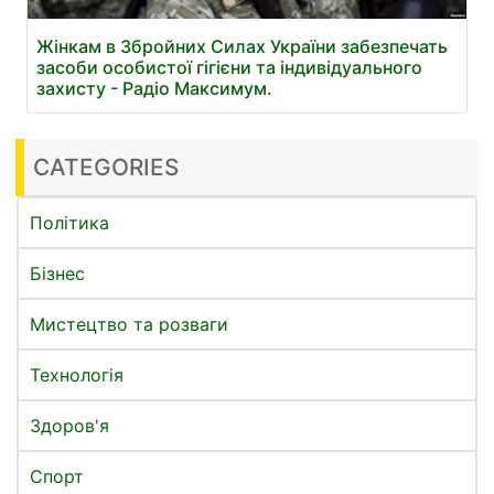
Жінкам в Збройних Силах України забезпечать
засоби особистої гігієни та індивідуального
захисту - Радіо Максимум.
CATEGORIES
Політика
Бізнес
Мистецтво та розваги
Технологія
Здоров'я
Спорт