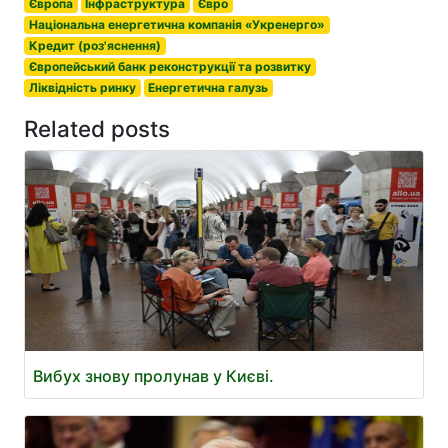
Європа
Інфраструктура
Євро
Національна енергетична компанія «Укренерго»
Кредит (роз'яснення)
Європейський банк реконструкції та розвитку
Ліквідність ринку
Енергетична галузь
Related posts
Вибух знову пролунав у Києві.