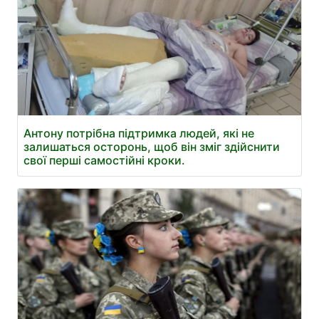
Антону потрібна підтримка людей, які не
залишаться осторонь, щоб він зміг здійснити
свої перші самостійні кроки.