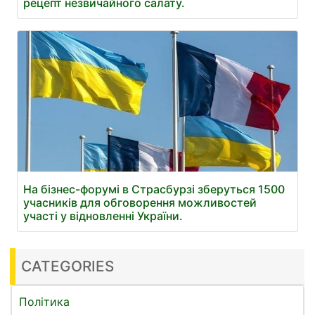
рецепт незвичайного салату.
На бізнес-форумі в Страсбурзі зберуться 1500
учасників для обговорення можливостей
участі у відновленні України.
CATEGORIES
Політика