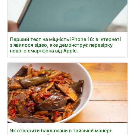
Перший тест на міцність iPhone 16: в Інтернеті
з'явилося відео, яке демонструє перевірку
нового смартфона від Apple.
Як створити баклажани в тайській манері: