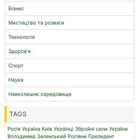
Бізнес
Мистецтво та розваги
Технологія
Здоров'я
Спорт
Наука
Навколишнє середовище
TAGS
Росія
Україна
Київ
Українці
Збройні сили України
Володимир Зеленський
Росіяни
Президент