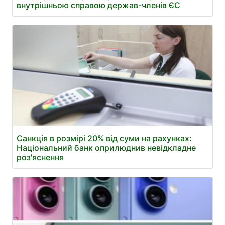
внутрішньою справою держав-членів ЄС
Санкція в розмірі 20% від суми на рахунках:
Національний банк оприлюднив невідкладне
роз'яснення