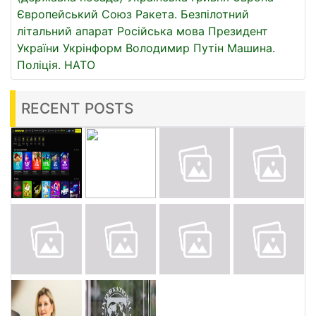
Європейський Союз
Ракета.
Безпілотний
літальний апарат
Російська мова
Президент
України
Укрінформ
Володимир Путін
Машина.
Поліція.
НАТО
RECENT POSTS