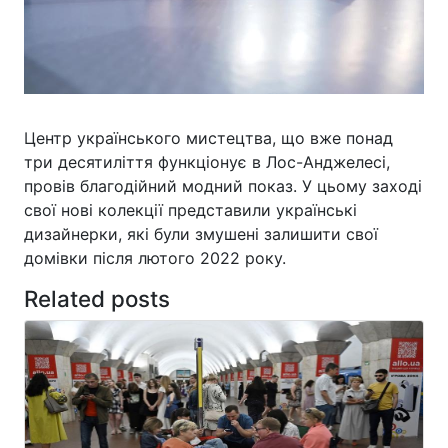
Центр українського мистецтва, що вже понад
три десятиліття функціонує в Лос-Анджелесі,
провів благодійний модний показ. У цьому заході
свої нові колекції представили українські
дизайнерки, які були змушені залишити свої
домівки після лютого 2022 року.
Related posts