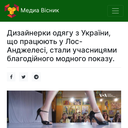
Медиа Вісник
Дизайнерки одягу з України,
що працюють у Лос-
Анджелесі, стали учасницями
благодійного модного показу.