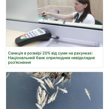
Санкція в розмірі 20% від суми на рахунках:
Національний банк оприлюднив невідкладне
роз'яснення