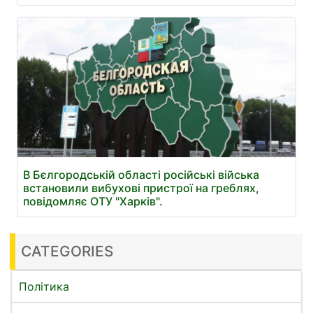
В Бєлгородській області російські війська
встановили вибухові пристрої на греблях,
повідомляє ОТУ "Харків".
CATEGORIES
Політика