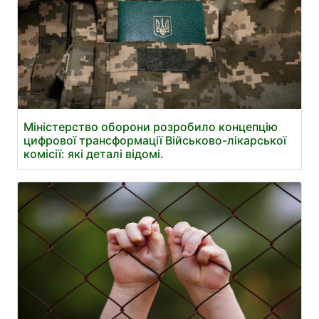
Міністерство оборони розробило концепцію
цифрової трансформації Військово-лікарської
комісії: які деталі відомі.