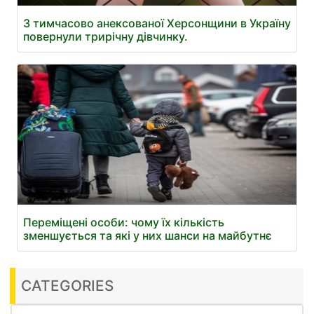
З тимчасово анексованої Херсонщини в Україну
повернули трирічну дівчинку.
Переміщені особи: чому їх кількість
зменшується та які у них шанси на майбутнє
CATEGORIES