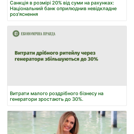
Санкція в розмірі 20% від суми на рахунках:
Національний банк оприлюднив невідкладне
роз'яснення
Витрати малого роздрібного бізнесу на
генератори зростають до 30%.