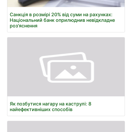
Санкція в розмірі 20% від суми на рахунках:
Національний банк оприлюднив невідкладне
роз'яснення
Як позбутися нагару на каструлі: 8
найефективніших способів