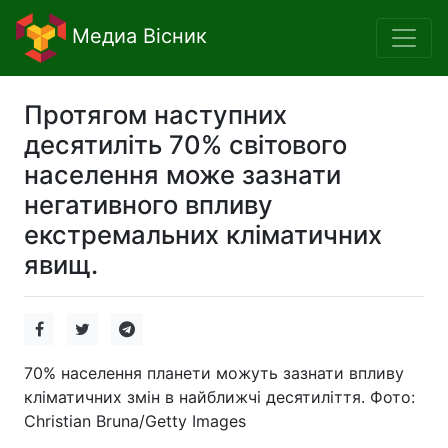
Медиа Вісник
Протягом наступних
десятиліть 70% світового
населення може зазнати
негативного впливу
екстремальних кліматичних
явищ.
70% населення планети можуть зазнати впливу
кліматичних змін в найближчі десятиліття. Фото:
Christian Bruna/Getty Images