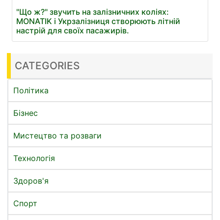
"Що ж?" звучить на залізничних коліях:
MONATIK і Укрзалізниця створюють літній
настрій для своїх пасажирів.
CATEGORIES
Політика
Бізнес
Мистецтво та розваги
Технологія
Здоров'я
Спорт