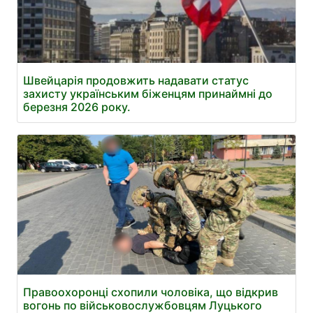
Швейцарія продовжить надавати статус
захисту українським біженцям принаймні до
березня 2026 року.
Правоохоронці схопили чоловіка, що відкрив
вогонь по військовослужбовцям Луцького