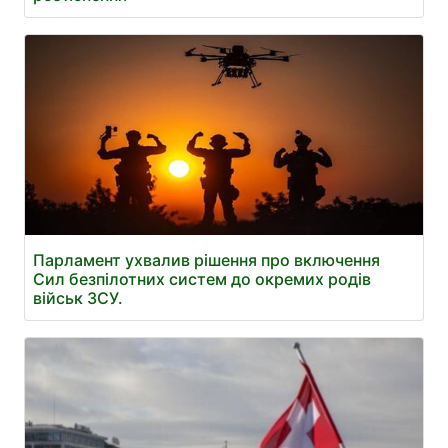
Парламент ухвалив рішення про включення
Сил безпілотних систем до окремих родів
військ ЗСУ.