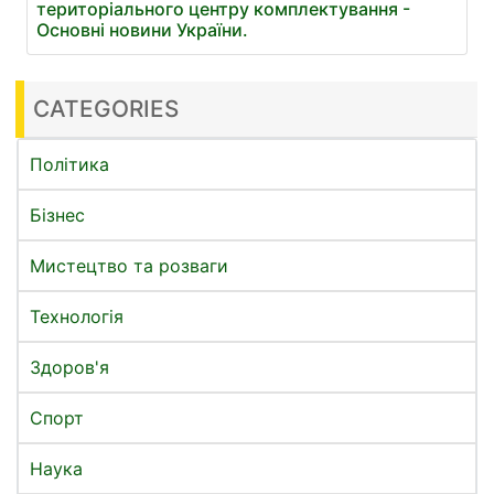
територіального центру комплектування -
Основні новини України.
CATEGORIES
Політика
Бізнес
Мистецтво та розваги
Технологія
Здоров'я
Спорт
Наука