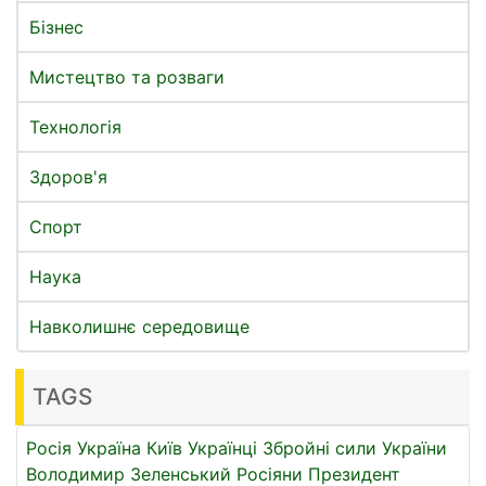
Бізнес
Мистецтво та розваги
Технологія
Здоров'я
Спорт
Наука
Навколишнє середовище
TAGS
Росія
Україна
Київ
Українці
Збройні сили України
Володимир Зеленський
Росіяни
Президент