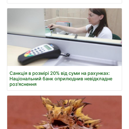
Санкція в розмірі 20% від суми на рахунках:
Національний банк оприлюднив невідкладне
роз'яснення