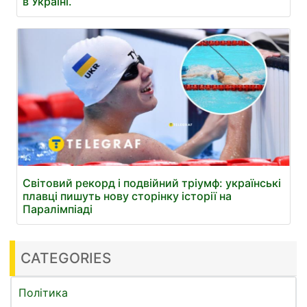
в Україні.
Світовий рекорд і подвійний тріумф: українські
плавці пишуть нову сторінку історії на
Паралімпіаді
CATEGORIES
Політика