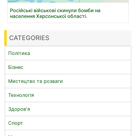
Російські військові скинули бомби на
населення Херсонської області.
CATEGORIES
Політика
Бізнес
Мистецтво та розваги
Технологія
Здоров'я
Спорт