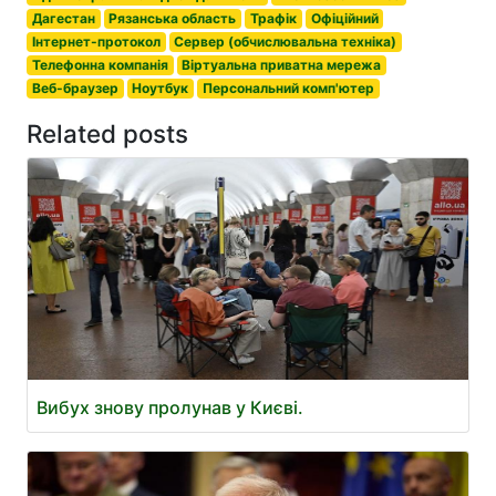
Дагестан
Рязанська область
Трафік
Офіційний
Інтернет-протокол
Сервер (обчислювальна техніка)
Телефонна компанія
Віртуальна приватна мережа
Веб-браузер
Ноутбук
Персональний комп'ютер
Related posts
Вибух знову пролунав у Києві.