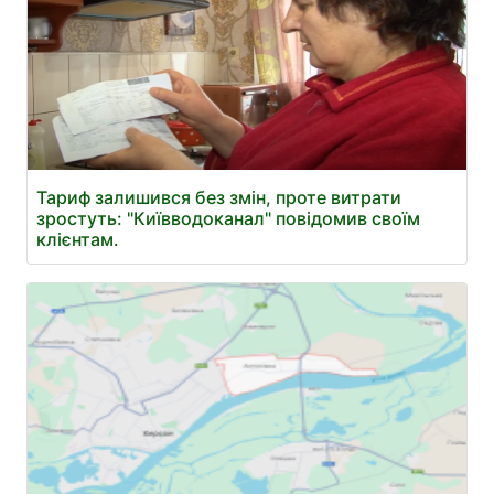
Тариф залишився без змін, проте витрати
зростуть: "Київводоканал" повідомив своїм
клієнтам.