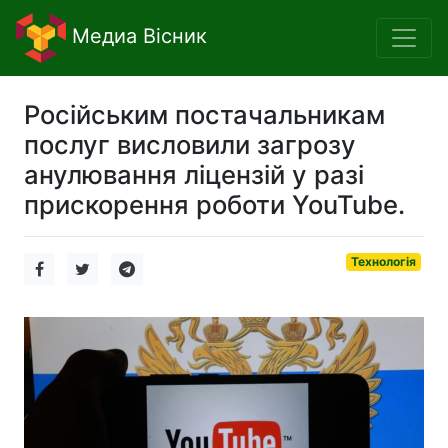
Медиа Вісник
Російським постачальникам
послуг висловили загрозу
анулювання ліцензій у разі
прискорення роботи YouTube.
Технологія