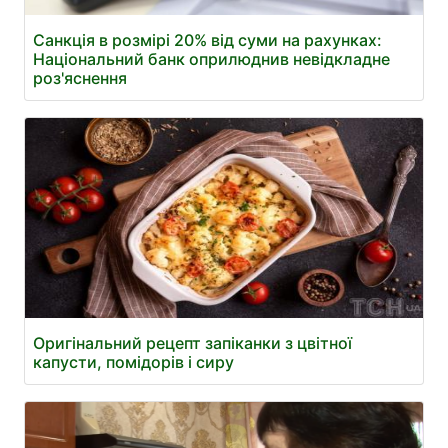
Санкція в розмірі 20% від суми на рахунках:
Національний банк оприлюднив невідкладне
роз'яснення
Оригінальний рецепт запіканки з цвітної
капусти, помідорів і сиру