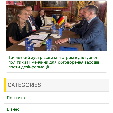
Точицький зустрівся з міністром культурної
політики Німеччини для обговорення заходів
проти дезінформації.
CATEGORIES
Політика
Бізнес