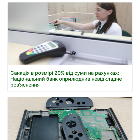
Санкція в розмірі 20% від суми на рахунках:
Національний банк оприлюднив невідкладне
роз'яснення