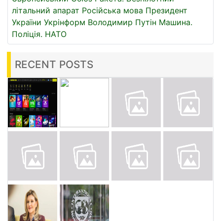
літальний апарат
Російська мова
Президент
України
Укрінформ
Володимир Путін
Машина.
Поліція.
НАТО
RECENT POSTS