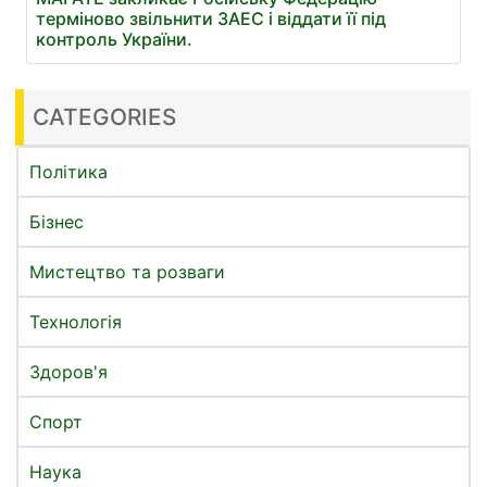
терміново звільнити ЗАЕС і віддати її під
контроль України.
CATEGORIES
Політика
Бізнес
Мистецтво та розваги
Технологія
Здоров'я
Спорт
Наука