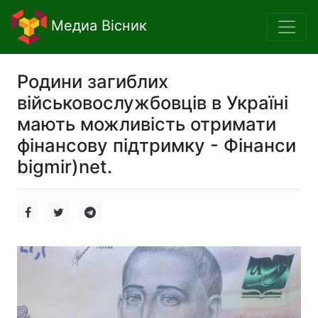
Медиа Вісник
Родини загиблих
військовослужбовців в Україні
мають можливість отримати
фінансову підтримку - Фінанси
bigmir)net.