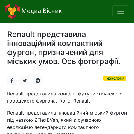
Медиа Вісник
Renault представила
інноваційний компактний
фургон, призначений для
міських умов. Ось фотографії.
Технологія
Renault представила концепт футуристического
городского фургона. Фото: Renault
Renault представила інноваційний міський фургон
під назвою ZFlexEVan, який є сучасною
еволюцією легендарного компактного