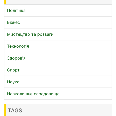
Політика
Бізнес
Мистецтво та розваги
Технологія
Здоров'я
Спорт
Наука
Навколишнє середовище
TAGS