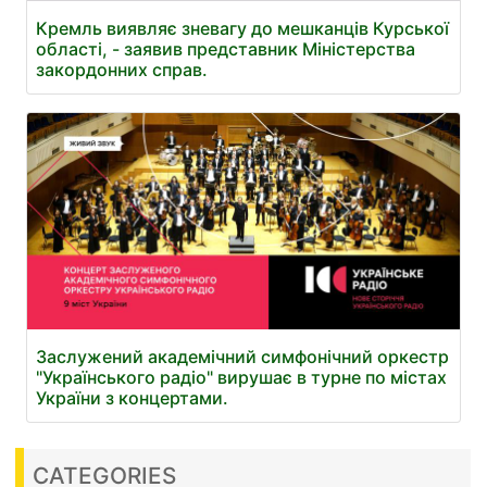
Кремль виявляє зневагу до мешканців Курської
області, - заявив представник Міністерства
закордонних справ.
Заслужений академічний симфонічний оркестр
"Українського радіо" вирушає в турне по містах
України з концертами.
CATEGORIES