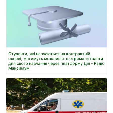
Студенти, які навчаються на контрактній
основі, матимуть можливість отримати гранти
для свого навчання через платформу Дія - Радіо
Максимум.