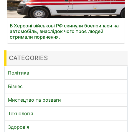
В Херсоні військові РФ скинули боєприпаси на
автомобіль, внаслідок чого троє людей
отримали поранення.
CATEGORIES
Політика
Бізнес
Мистецтво та розваги
Технологія
Здоров'я