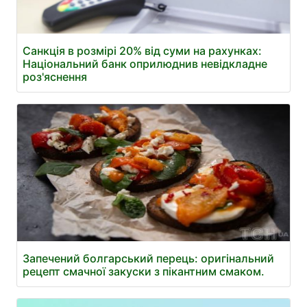
Санкція в розмірі 20% від суми на рахунках:
Національний банк оприлюднив невідкладне
роз'яснення
Запечений болгарський перець: оригінальний
рецепт смачної закуски з пікантним смаком.