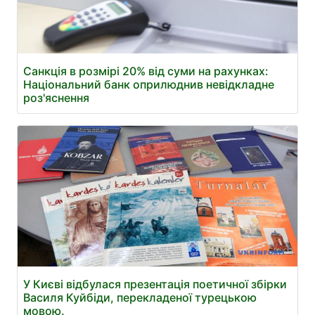
Санкція в розмірі 20% від суми на рахунках:
Національний банк оприлюднив невідкладне
роз'яснення
У Києві відбулася презентація поетичної збірки
Василя Куйбіди, перекладеної турецькою
мовою.