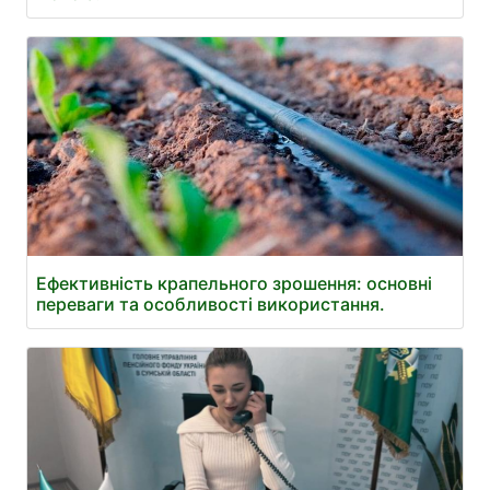
Ефективність крапельного зрошення: основні
переваги та особливості використання.