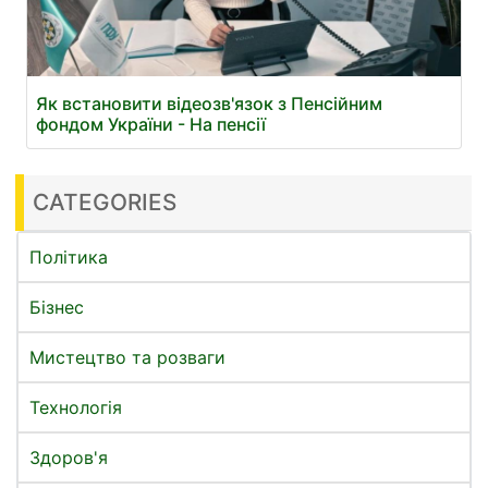
Як встановити відеозв'язок з Пенсійним
фондом України - На пенсії
CATEGORIES
Політика
Бізнес
Мистецтво та розваги
Технологія
Здоров'я