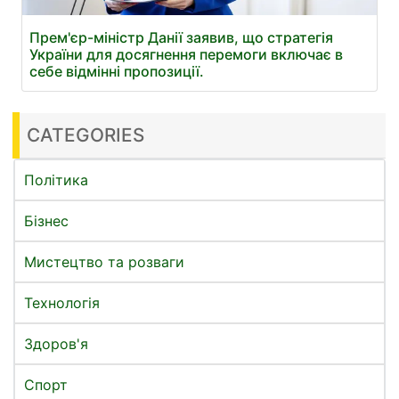
Прем'єр-міністр Данії заявив, що стратегія
України для досягнення перемоги включає в
себе відмінні пропозиції.
CATEGORIES
Політика
Бізнес
Мистецтво та розваги
Технологія
Здоров'я
Спорт