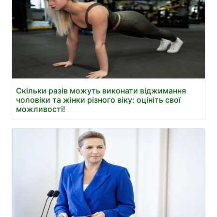
Скільки разів можуть виконати віджимання
чоловіки та жінки різного віку: оцініть свої
можливості!