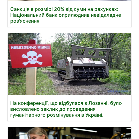
Санкція в розмірі 20% від суми на рахунках:
Національний банк оприлюднив невідкладне
роз'яснення
На конференції, що відбулася в Лозанні, було
висловлено заклик до проведення
гуманітарного розмінування в Україні.