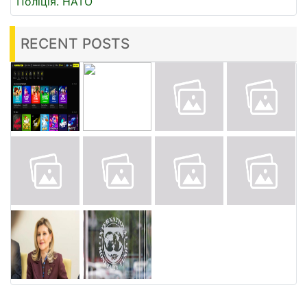
Поліція.
НАТО
RECENT POSTS