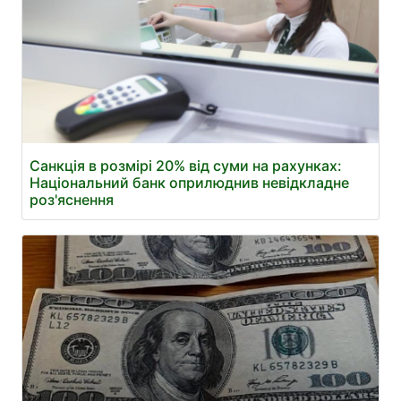
Санкція в розмірі 20% від суми на рахунках:
Національний банк оприлюднив невідкладне
роз'яснення