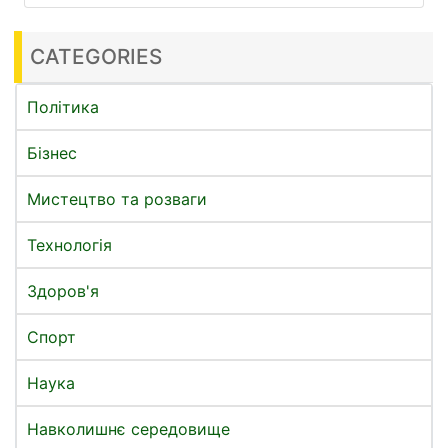
CATEGORIES
Політика
Бізнес
Мистецтво та розваги
Технологія
Здоров'я
Спорт
Наука
Навколишнє середовище