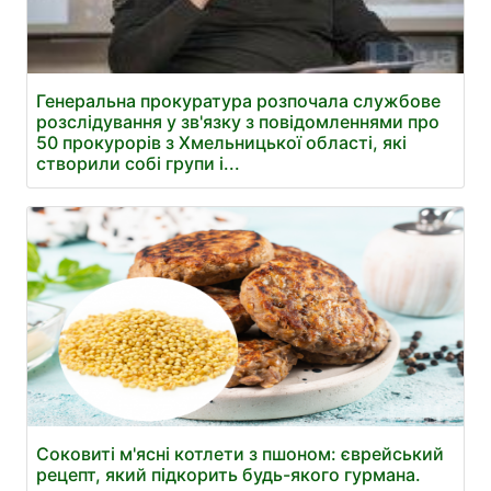
Генеральна прокуратура розпочала службове
розслідування у зв'язку з повідомленнями про
50 прокурорів з Хмельницької області, які
створили собі групи і...
Соковиті м'ясні котлети з пшоном: єврейський
рецепт, який підкорить будь-якого гурмана.