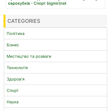
єврокубків - Спорт bigmir)net
CATEGORIES
Політика
Бізнес
Мистецтво та розваги
Технологія
Здоров'я
Спорт
Наука