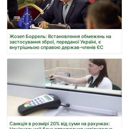
Жозеп Боррель: Встановлення обмежень на
застосування зброї, переданої Україні, є
внутрішньою справою держав-членів ЄС
Санкція в розмірі 20% від суми на рахунках: