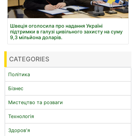
Швеція оголосила про надання Україні
підтримки в галузі цивільного захисту на суму
9,3 мільйона доларів.
CATEGORIES
Політика
Бізнес
Мистецтво та розваги
Технологія
Здоров'я