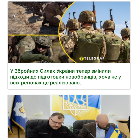
У Збройних Силах України тепер змінили
підходи до підготовки новобранців, хоча не у
всіх регіонах це реалізовано.