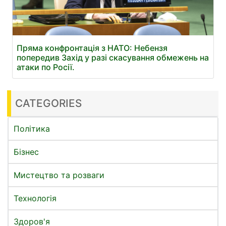
Пряма конфронтація з НАТО: Небензя
попередив Захід у разі скасування обмежень на
атаки по Росії.
CATEGORIES
Політика
Бізнес
Мистецтво та розваги
Технологія
Здоров'я