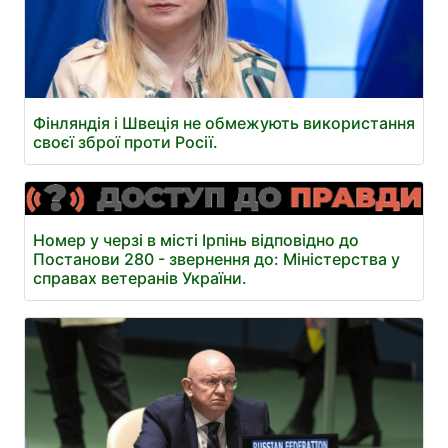
Фінляндія і Швеція не обмежують використання
своєї зброї проти Росії.
Номер у черзі в місті Ірпінь відповідно до
Постанови 280 - звернення до: Міністерства у
справах ветеранів України.