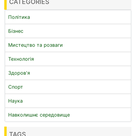
CATEGORIES
Політика
Бізнес
Мистецтво та розваги
Технологія
Здоров'я
Спорт
Наука
Навколишнє середовище
TAGS