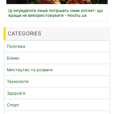
Ці інгредієнти лише погіршать смак котлет: що
краще не використовувати - Hochu.ua
CATEGORIES
Політика
Бізнес
Мистецтво та розваги
Технологія
Здоров'я
Спорт