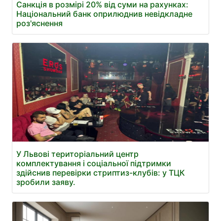
Санкція в розмірі 20% від суми на рахунках:
Національний банк оприлюднив невідкладне
роз'яснення
У Львові територіальний центр
комплектування і соціальної підтримки
здійснив перевірки стриптиз-клубів: у ТЦК
зробили заяву.