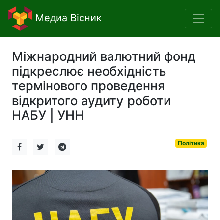
Медиа Вісник
Міжнародний валютний фонд
підкреслює необхідність
термінового проведення
відкритого аудиту роботи
НАБУ | УНН
Політика