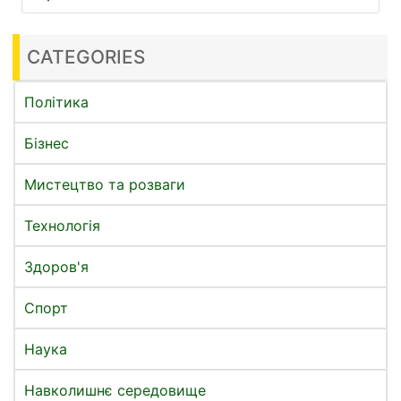
CATEGORIES
Політика
Бізнес
Мистецтво та розваги
Технологія
Здоров'я
Спорт
Наука
Навколишнє середовище