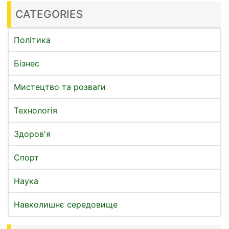
CATEGORIES
Політика
Бізнес
Мистецтво та розваги
Технологія
Здоров'я
Спорт
Наука
Навколишнє середовище