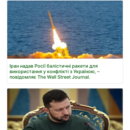
Іран надав Росії балістичні ракети для
використання у конфлікті з Україною, –
повідомляє The Wall Street Journal.