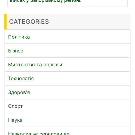
CATEGORIES
Політика
Бізнес
Мистецтво та розваги
Технологія
Здоров'я
Спорт
Наука
Навколишнє середовище