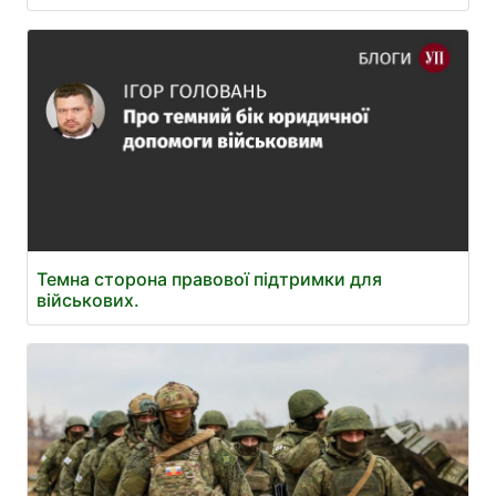
Темна сторона правової підтримки для
військових.